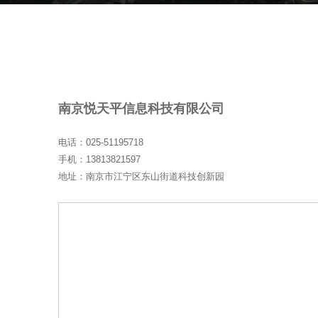
南京悦天平信息科技有限公司
电话：025-51195718
手机：13813821597
地址：南京市江宁区东山街道科技创新园