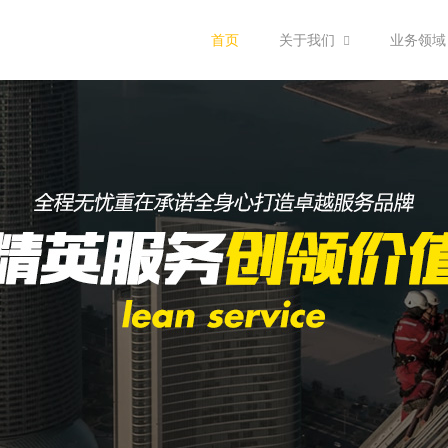
首页
关于我们
业务领域