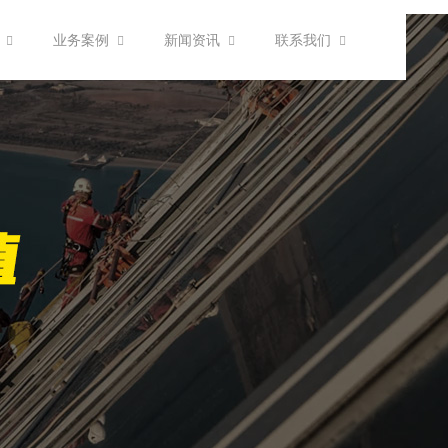
业务案例
新闻资讯
联系我们