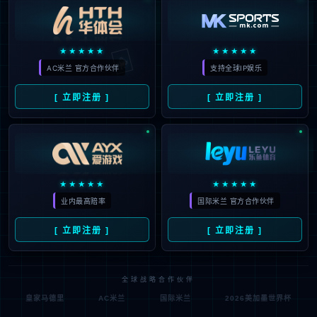
🃏
★★★★★
★★★★★
AC米兰 官方合作伙伴
支持全球IP娱乐
[ 立即注册 ]
[ 立即注册 ]
★★★★★
★★★★★
业内最高赔率
国际米兰 官方合作伙伴
[ 立即注册 ]
[ 立即注册 ]
全球战略合作伙伴
皇家马德里
AC米兰
国际米兰
2026美加墨世界杯