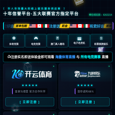
[ 华人市场最大的线上娱乐服务供应商 ]
十年信誉平台·五大联赛官方指定平台
在线玩家: 8263214
祝君好运
注册送
祝君好运
首单包赔
彩金
首单包
🍁
🍁
⚽
🎮
🃏
🀄️
🎰
电子老虎机
🎮
体育竞猜
电竞竞猜
澳门真人赌场
彩票棋牌娱乐
📺注册实名即送体验金即可观看
海量体育直播
与
所有电竞赛事
直播
🎲
★★★★★
★★★★★
皇家马德里 官方合作伙伴
首存返利68%
⚽
[ 立即注册 ]
[ 立即注册 ]