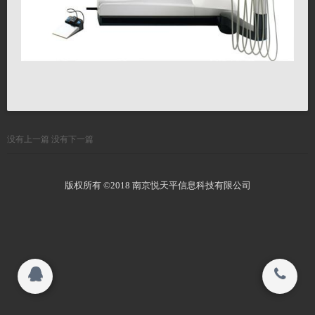
联系我们
搜索
关闭
Copyright 2015-2016
南京悦天平信息科技有限公司 All rights
没有上一篇
没有下一篇
© 2015-2017
reserved.
南京悦天平信息科技有限公司 All rights
reserved.
版权所有 ©2018 南京悦天平信息科技有限公司